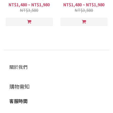
NT$1,480 ~ NT$1,980
NT$1,480 ~ NT$1,980
NT$3,580
NT$3,580
關於我們
購物需知
客服時間