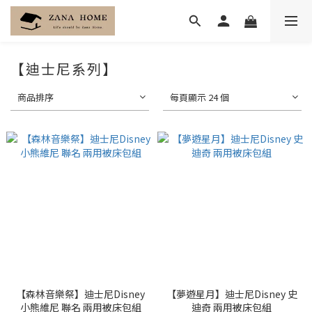
【迪士尼系列】
商品排序
每頁顯示 24 個
【森林音樂祭】迪士尼Disney
【夢遊星月】迪士尼Disney 史
小熊維尼 聯名 兩用被床包組
迪奇 兩用被床包組