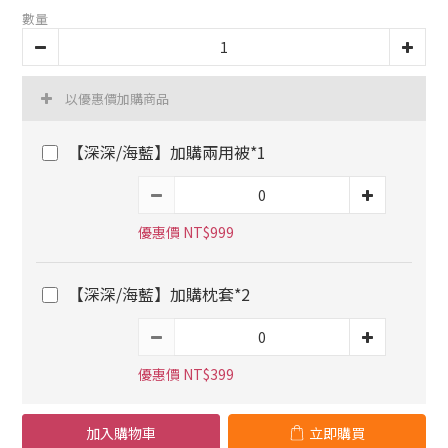
數量
以優惠價加購商品
【深深/海藍】加購兩用被*1
優惠價 NT$999
【深深/海藍】加購枕套*2
優惠價 NT$399
加入購物車
立即購買