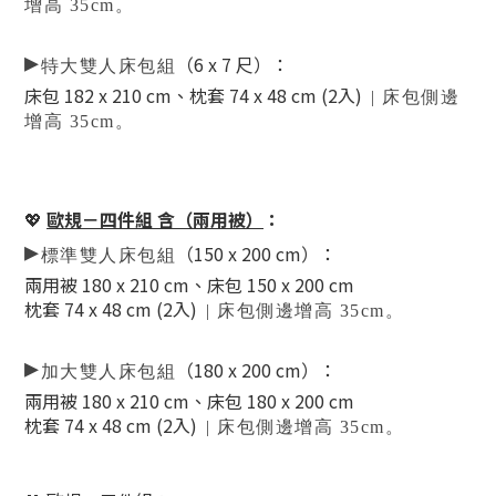
增高 35cm。
▸
（6 x 7 尺）
：
特大雙人床包組
床包 182 x 210 cm、枕套 74 x 48 cm (2入)
| 床包側邊
增高 35cm。
💖
歐規－四件組 含（兩用被）
：
▸
（
150
x 200 cm）
：
標準雙人床包組
兩用被 180 x 210 cm、床包 150 x 200 cm
枕套 74 x 48 cm (2入)
| 床包側邊增高 35cm。
▸
（180 x 200 cm）
：
加大雙人床包組
兩用被 180 x 210 cm、床包 180 x 200 cm
枕套 74 x 48 cm (2入)
| 床包側邊增高 35cm。