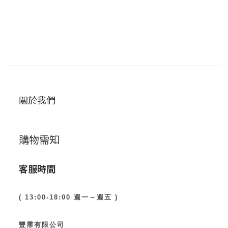
關於我們
購物需知
客服時間
( 13:00-18:00 週一～週五 )
豐霈有限公司