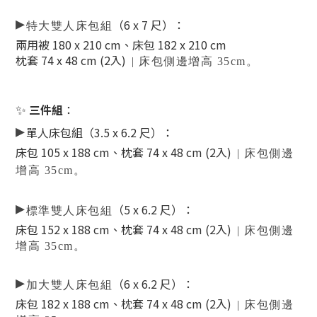
▸
（6 x 7 尺）
：
特大雙人床包組
兩用被 180 x 210 cm、床包 182 x 210 cm
枕套 74 x 48 cm (2入)
| 床包側邊增高 35cm。
✨
三件組
：
▸
單人床包組（3.5 x 6.2 尺）：
床包 105 x 188 cm、枕套 74 x 48 cm (2入)
| 床包側邊
增高 35cm。
▸
（5 x 6.2 尺）
：
標準雙人床包組
床包 152 x 188 cm、枕套 74 x 48 cm (2入)
| 床包側邊
增高 35cm。
▸
（6 x 6.2 尺）
：
加大雙人床包組
床包 182 x 188 cm、枕套 74 x 48 cm (2入)
| 床包側邊