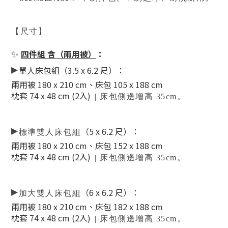
【尺寸】
✨
四件組 含（兩用被）
：
▸
單人床包組（3.5 x 6.2 尺）：
兩用被 180 x 210 cm、
床包 105 x 188 cm
枕套 74 x 48 cm (2入)
| 床包側邊增高 35cm。
▸
（5 x 6.2 尺）
：
標準雙人床包組
兩用被 180 x 210 cm、床包 152 x 188 cm
枕套 74 x 48 cm (2入)
| 床包側邊增高 35cm。
▸
（6 x 6.2 尺）
：
加大雙人床包組
兩用被 180 x 210 cm、床包 182 x 188 cm
枕套 74 x 48 cm (2入)
| 床包側邊增高 35cm。