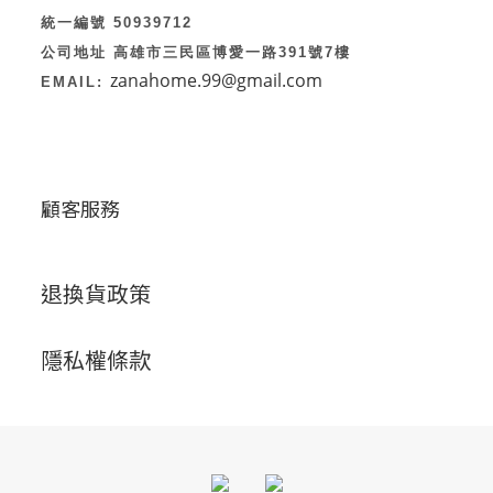
統一編號 50939712
公司地址 高雄市三民區博愛一路391號7樓
zanahome.99@gmail.com
EMAIL:
顧客服務
退換貨政策
隱私權條款