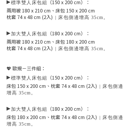
▸
（
150
x 200 cm）
：
標準雙人床包組
兩用被 180 x 210 cm、床包 150 x 200 cm
枕套 74 x 48 cm (2入)
| 床包側邊增高 35cm。
▸
（180 x 200 cm）
：
加大雙人床包組
兩用被 180 x 210 cm、床包 180 x 200 cm
枕套 74 x 48 cm (2入)
| 床包側邊增高 35cm。
💖 歐規－三件組
：
▸
（
150
x 200 cm）
：
標準雙人床包組
床包 150 x 200 cm、枕套 74 x 48 cm (2入)
| 床包側邊
增高 35cm。
▸
（180 x 200 cm）
：
加大雙人床包組
床包 180 x 200 cm、枕套 74 x 48 cm (2入)
| 床包側邊
增高 35cm。