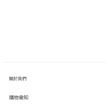
關於我們
購物需知