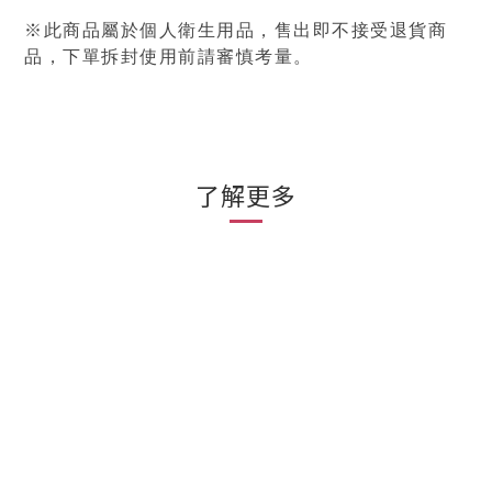
※此商品屬於個人衛生用品，售出即不接受退貨商
品，下單拆封使用前請審慎考量。
了解更多