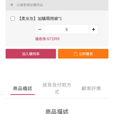
以優惠價加購商品
【柔米灰】加購兩用被*1
優惠價 NT$999
加入購物車
立即購買
送貨及付款方
商品描述
顧客評價
式
商品描述