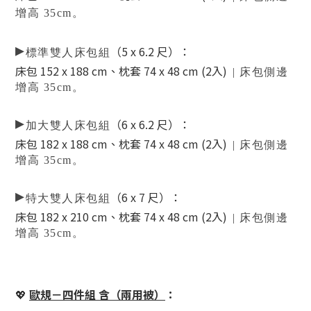
增高 35cm。
▸
（5 x 6.2 尺）
：
標準雙人床包組
床包 152 x 188 cm、枕套 74 x 48 cm (2入)
| 床包側邊
增高 35cm。
▸
（6 x 6.2 尺）
：
加大雙人床包組
床包 182 x 188 cm、枕套 74 x 48 cm (2入)
| 床包側邊
增高 35cm。
▸
（6 x 7 尺）
：
特大雙人床包組
床包 182 x 210 cm、枕套 74 x 48 cm (2入)
| 床包側邊
增高 35cm。
💖
歐規－四件組 含（兩用被）
：