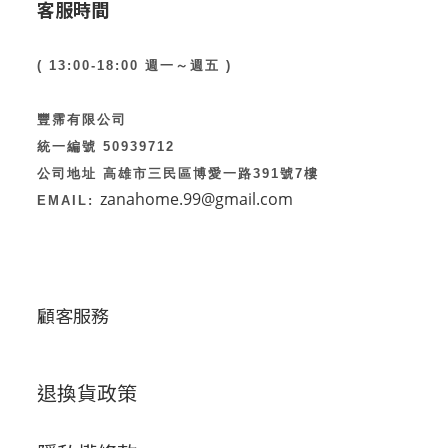
客服時間
( 13:00-18:00 週一～週五 )
豐霈有限公司
統一編號 50939712
公司地址 高雄市三民區博愛一路391號7樓
zanahome.99@gmail.com
EMAIL:
顧客服務
退換貨政策