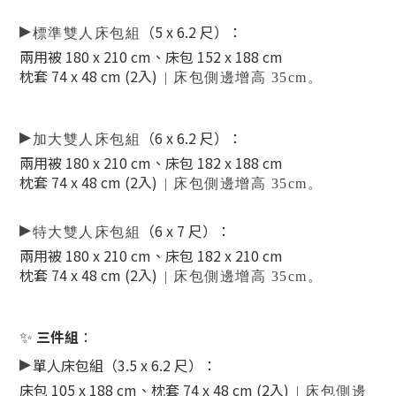
▸
（5 x 6.2 尺）
：
標準雙人床包組
兩用被 180 x 210 cm、床包 152 x 188 cm
枕套 74 x 48 cm (2入)
| 床包側邊增高 35cm。
▸
（6 x 6.2 尺）
：
加大雙人床包組
兩用被 180 x 210 cm、床包 182 x 188 cm
枕套 74 x 48 cm (2入)
| 床包側邊增高 35cm。
▸
（6 x 7 尺）
：
特大雙人床包組
兩用被 180 x 210 cm、床包 182 x 210 cm
枕套 74 x 48 cm (2入)
| 床包側邊增高 35cm。
✨
三件組
：
▸
單人床包組（3.5 x 6.2 尺）：
床包 105 x 188 cm、枕套 74 x 48 cm (2入)
| 床包側邊