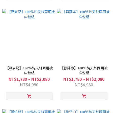
【燕麥奶】𝟏𝟎𝟎%純天絲兩用被
【暮藤紫】𝟏𝟎𝟎%純天絲兩用被
床包組
床包組
NT$1,780 ~ NT$2,080
NT$1,780 ~ NT$2,080
NT$4,980
NT$4,980