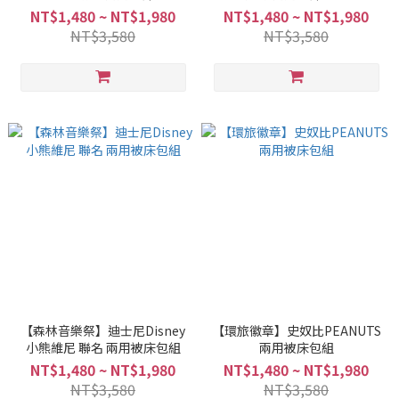
NT$1,480 ~ NT$1,980
NT$1,480 ~ NT$1,980
NT$3,580
NT$3,580
【森林音樂祭】迪士尼Disney
【環旅徽章】史奴比PEANUTS
小熊維尼 聯名 兩用被床包組
兩用被床包組
NT$1,480 ~ NT$1,980
NT$1,480 ~ NT$1,980
NT$3,580
NT$3,580