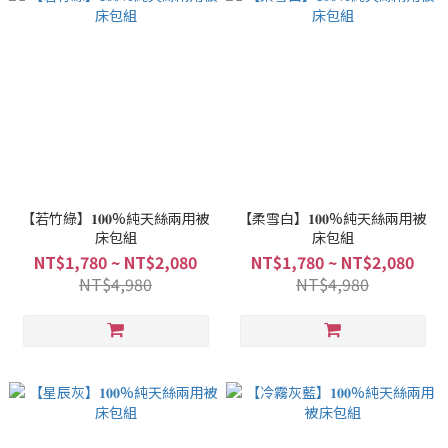
【若竹綠】𝟏𝟎𝟎%純天絲兩用被
【柔雪白】𝟏𝟎𝟎%純天絲兩用被
床包組
床包組
NT$1,780 ~ NT$2,080
NT$1,780 ~ NT$2,080
NT$4,980
NT$4,980