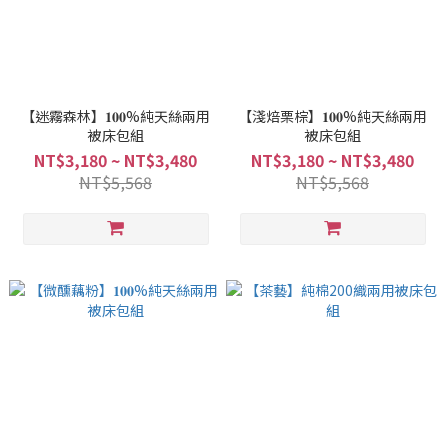
【迷霧森林】𝟏𝟎𝟎%純天絲兩用
【淺焙栗棕】𝟏𝟎𝟎%純天絲兩用
被床包組
被床包組
NT$3,180 ~ NT$3,480
NT$3,180 ~ NT$3,480
NT$5,568
NT$5,568